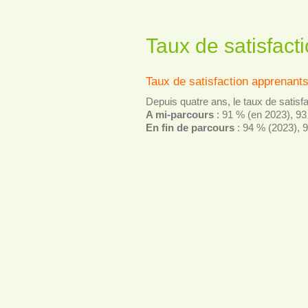
Taux de satisfacti
Taux de satisfaction apprenant
Depuis quatre ans, le taux de satisfa
A mi-parcours
: 91 % (en 2023), 93
En fin de parcours
: 94 % (2023), 