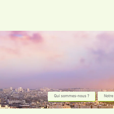
Qui sommes-nous ?
Notre