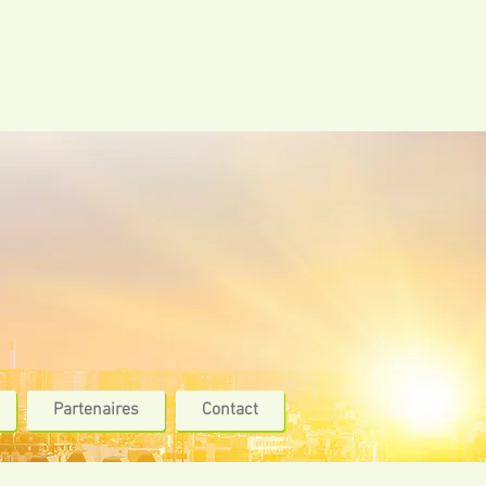
Partenaires
Contact